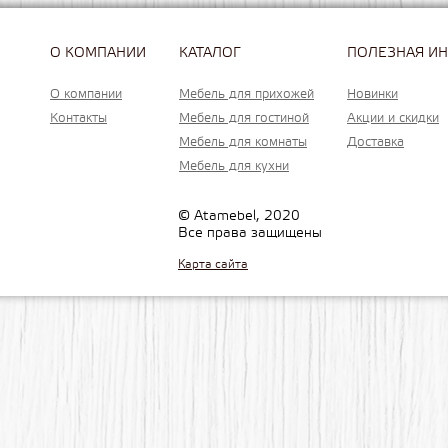
О КОМПАНИИ
КАТАЛОГ
ПОЛЕЗНАЯ И
О компании
Мебель для прихожей
Новинки
Контакты
Мебель для гостиной
Акции и скидки
Мебель для комнаты
Доставка
Мебель для кухни
© Atamebel, 2020
Все права защищены
Карта сайта