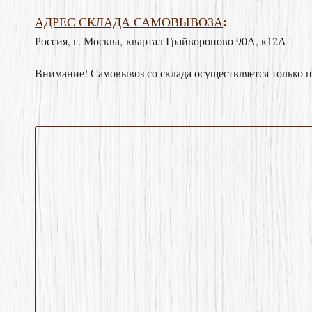
:
АДРЕС СКЛАДА САМОВЫВОЗА
Россия, г. Москва, квартал Грайвороново 90А, к12А
Внимание! Самовывоз со склада осуществляется только 