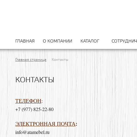
ГЛАВНАЯ
О КОМПАНИИ
КАТАЛОГ
СОТРУДНИЧ
Главная страница
Контакты
КОНТАКТЫ
ТЕЛЕФОН
:
+7 (977) 825-22-80
:
ЭЛЕКТРОННАЯ ПОЧТА
info@atamebel.ru