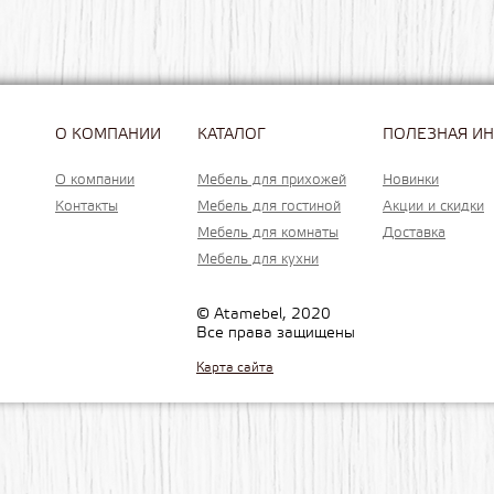
О КОМПАНИИ
КАТАЛОГ
ПОЛЕЗНАЯ И
О компании
Мебель для прихожей
Новинки
Контакты
Мебель для гостиной
Акции и скидки
Мебель для комнаты
Доставка
Мебель для кухни
© Atamebel, 2020
Все права защищены
Карта сайта