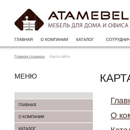
ГЛАВНАЯ
О КОМПАНИИ
КАТАЛОГ
СОТРУДНИ
Главная страница
Карта сайта
КАРТ
МЕНЮ
Глав
ГЛАВНАЯ
О ко
О КОМПАНИИ
КАТАЛОГ