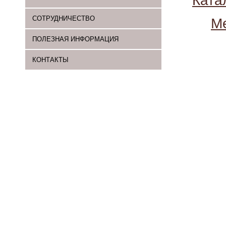
Ката
СОТРУДНИЧЕСТВО
М
ПОЛЕЗНАЯ ИНФОРМАЦИЯ
КОНТАКТЫ