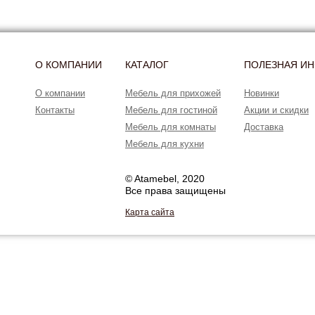
О КОМПАНИИ
КАТАЛОГ
ПОЛЕЗНАЯ И
О компании
Мебель для прихожей
Новинки
Контакты
Мебель для гостиной
Акции и скидки
Мебель для комнаты
Доставка
Мебель для кухни
© Atamebel, 2020
Все права защищены
Карта сайта