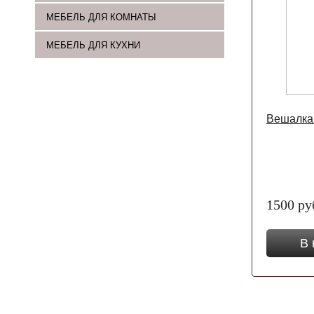
МЕБЕЛЬ ДЛЯ КОМНАТЫ
МЕБЕЛЬ ДЛЯ КУХНИ
Вешалка
1500 ру
В 