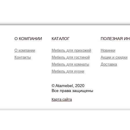
О КОМПАНИИ
КАТАЛОГ
ПОЛЕЗНАЯ И
О компании
Мебель для прихожей
Новинки
Контакты
Мебель для гостиной
Акции и скидки
Мебель для комнаты
Доставка
Мебель для кухни
© Atamebel, 2020
Все права защищены
Карта сайта