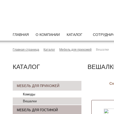
ГЛАВНАЯ
О КОМПАНИИ
КАТАЛОГ
СОТРУДНИ
Главная страница
Каталог
Мебель для прихожей
Вешалки
КАТАЛОГ
ВЕШАЛК
Сп
МЕБЕЛЬ ДЛЯ ПРИХОЖЕЙ
Комоды
Вешалки
МЕБЕЛЬ ДЛЯ ГОСТИНОЙ